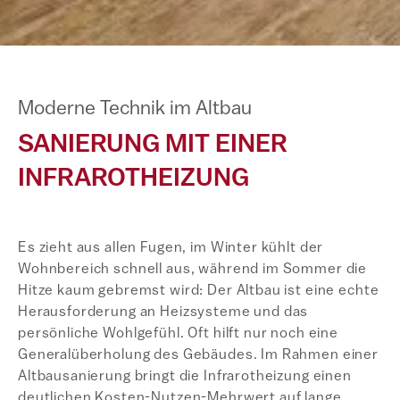
Moderne Technik im Altbau
SANIERUNG MIT EINER
INFRAROTHEIZUNG
Es zieht aus allen Fugen, im Winter kühlt der
Wohnbereich schnell aus, während im Sommer die
Hitze kaum gebremst wird: Der Altbau ist eine echte
Herausforderung an Heizsysteme und das
persönliche Wohlgefühl. Oft hilft nur noch eine
Generalüberholung des Gebäudes. Im Rahmen einer
Altbausanierung bringt die Infrarotheizung einen
deutlichen Kosten-Nutzen-Mehrwert auf lange