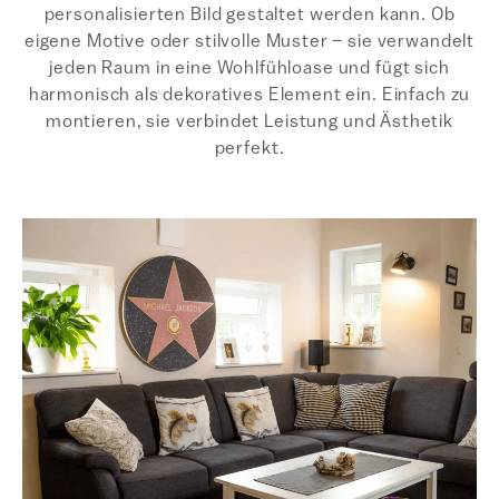
personalisierten Bild gestaltet werden kann. Ob
eigene Motive oder stilvolle Muster – sie verwandelt
jeden Raum in eine Wohlfühloase und fügt sich
harmonisch als dekoratives Element ein. Einfach zu
montieren, sie verbindet Leistung und Ästhetik
perfekt.