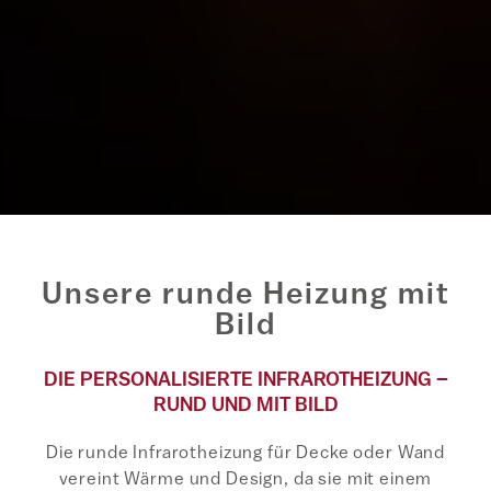
Unsere runde Heizung mit
Bild
DIE PERSONALISIERTE INFRAROTHEIZUNG –
RUND UND MIT BILD
Die runde Infrarotheizung für Decke oder Wand
vereint Wärme und Design, da sie mit einem