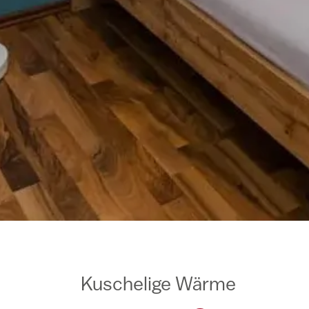
Kuschelige Wärme