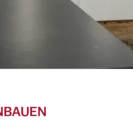
INBAUEN