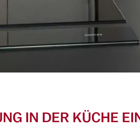
NG IN DER KÜCHE E