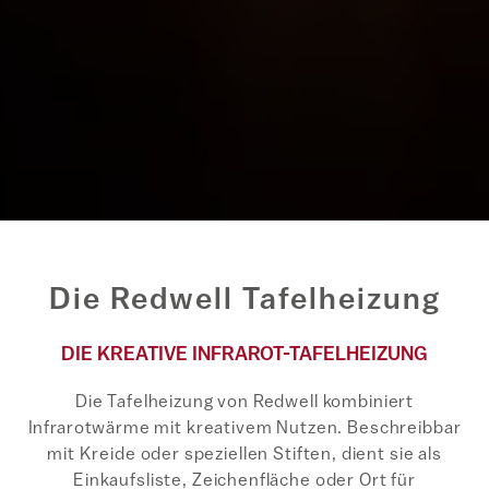
Die Redwell Tafelheizung
DIE KREATIVE INFRAROT-TAFELHEIZUNG
Die Tafelheizung von Redwell kombiniert
Infrarotwärme mit kreativem Nutzen. Beschreibbar
mit Kreide oder speziellen Stiften, dient sie als
Einkaufsliste, Zeichenfläche oder Ort für