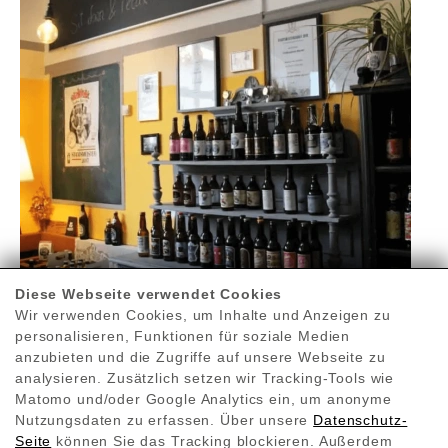
Diese Webseite verwendet Cookies
Wir verwenden Cookies, um Inhalte und Anzeigen zu
personalisieren, Funktionen für soziale Medien
anzubieten und die Zugriffe auf unsere Webseite zu
analysieren. Zusätzlich setzen wir Tracking-Tools wie
Technische Details
Matomo und/oder Google Analytics ein, um anonyme
Nutzungsdaten zu erfassen. Über unsere
Datenschutz-
Seite
können Sie das Tracking blockieren. Außerdem