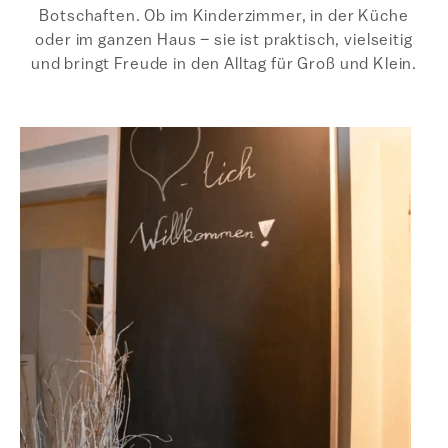
Botschaften. Ob im Kinderzimmer, in der Küche
oder im ganzen Haus – sie ist praktisch, vielseitig
und bringt Freude in den Alltag für Groß und Klein.