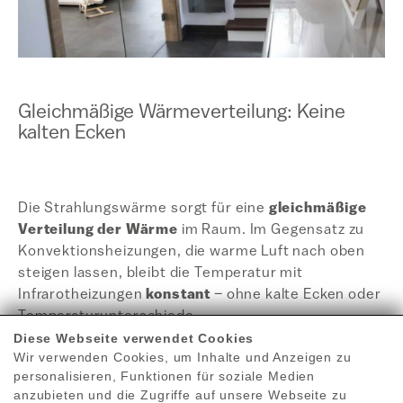
Gleichmäßige Wärmeverteilung: Keine
kalten Ecken
Die Strahlungswärme sorgt für eine
gleichmäßige
Verteilung der Wärme
im Raum. Im Gegensatz zu
Konvektionsheizungen, die warme Luft nach oben
steigen lassen, bleibt die Temperatur mit
Infrarotheizungen
konstant
– ohne kalte Ecken oder
Temperaturunterschiede.
Diese Webseite verwendet Cookies
Wir verwenden Cookies, um Inhalte und Anzeigen zu
personalisieren, Funktionen für soziale Medien
anzubieten und die Zugriffe auf unsere Webseite zu