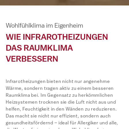
Wohlfühlklima im Eigenheim
WIE INFRAROTHEIZUNGEN
DAS RAUMKLIMA
VERBESSERN
Infrarotheizungen bieten nicht nur angenehme
Wärme, sondern tragen aktiv zu einem besseren
Raumklima bei. Im Gegensatz zu herkömmlichen
Heizsystemen trocknen sie die Luft nicht aus und
helfen, Feuchtigkeit in den Wänden zu reduzieren.
Das macht sie nicht nur effizient, sondern auch
gesundheitsfördernd – ideal für Allergiker und alle,