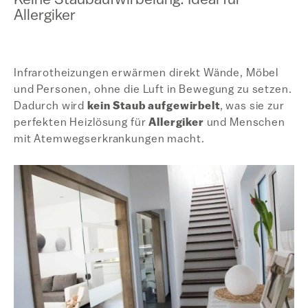
Keine Staubaufwirbelung: Ideal für
Allergiker
Infrarotheizungen erwärmen direkt Wände, Möbel
und Personen, ohne die Luft in Bewegung zu setzen.
Dadurch wird
kein Staub aufgewirbelt
, was sie zur
perfekten Heizlösung für
Allergiker
und Menschen
mit Atemwegserkrankungen macht.